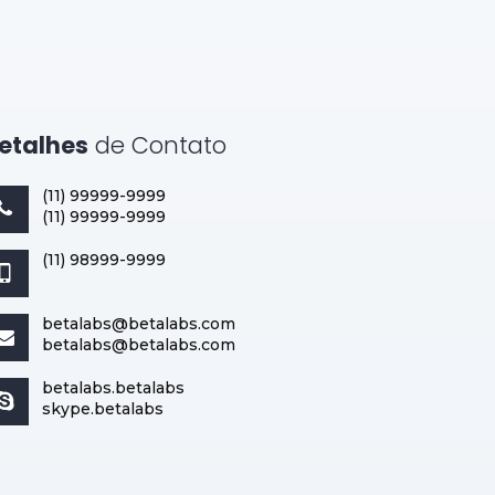
etalhes
de Contato
(11) 99999-9999
(11) 99999-9999
(11) 98999-9999
betalabs@betalabs.com
betalabs@betalabs.com
betalabs.betalabs
skype.betalabs