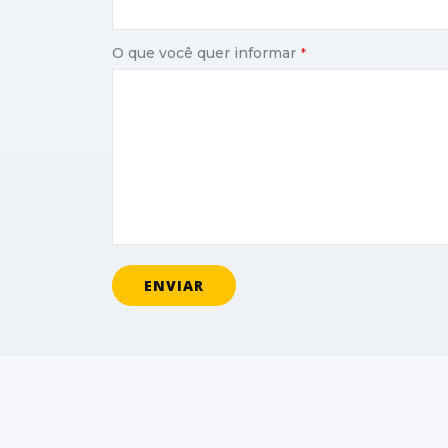
O que você quer informar
ENVIAR