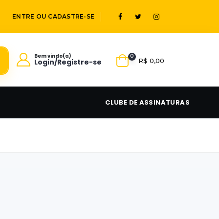
ENTRE OU CADASTRE-SE
Bem vindo(a)
0
R$ 0,00
Login/Registre-se
CLUBE DE ASSINATURAS